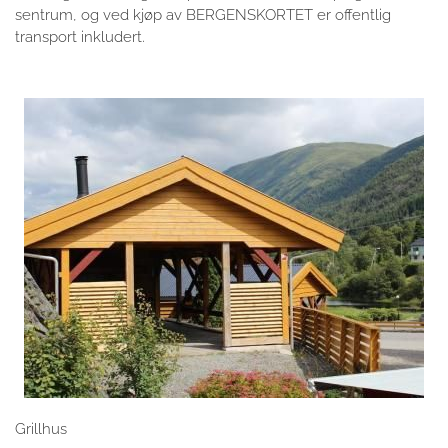
sentrum, og ved kjøp av BERGENSKORTET er offentlig
transport inkludert.
Grillhus