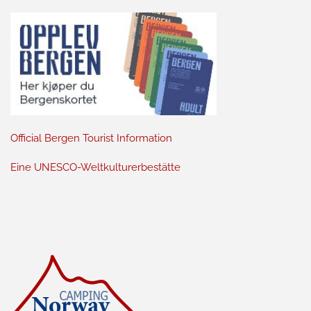
Official Bergen Tourist Information
Eine UNESCO-Weltkulturerbestätte